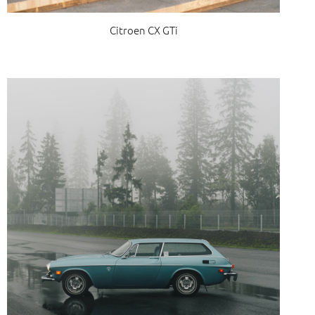
Citroen CX GTi