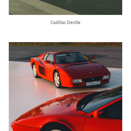
Cadillac Deville