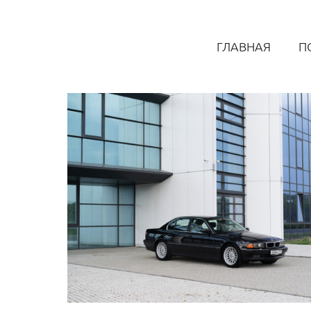
ГЛАВНАЯ
П