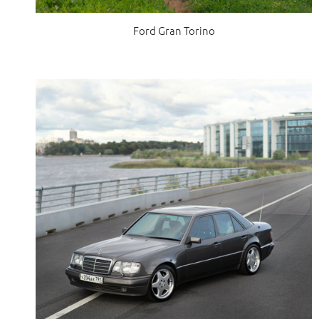
Ford Gran Torino