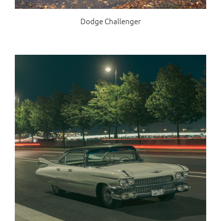
Dodge Challenger