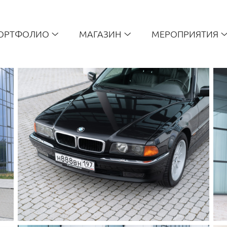
ОРТФОЛИО
МАГАЗИН
МЕРОПРИЯТИЯ