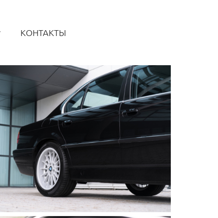
КОНТАКТЫ