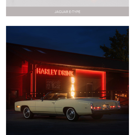
JAGUAR E-TYPE