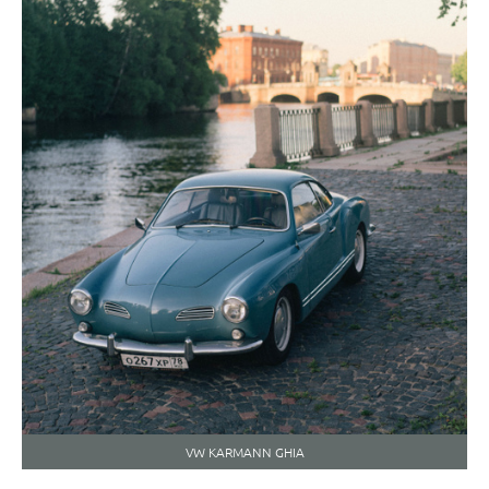
VW KARMANN GHIA