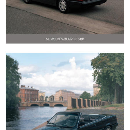
MERCEDES-BENZ SL 500