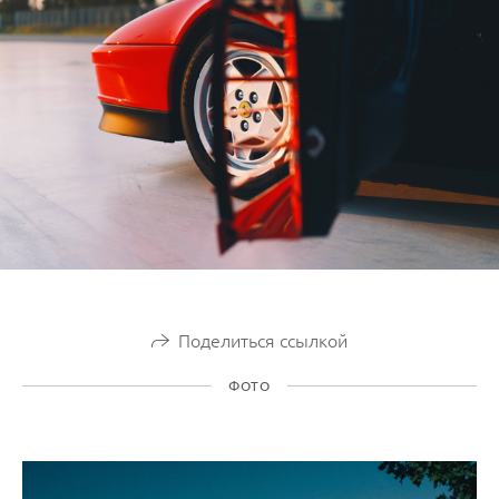
Поделиться ссылкой
ФОТО