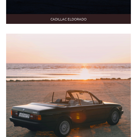
CADILLAC ELDORADO