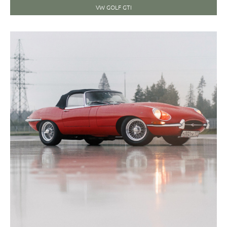
VW GOLF GTI