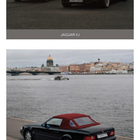
JAGUAR XJ