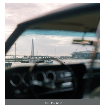
PONTIAC GTO