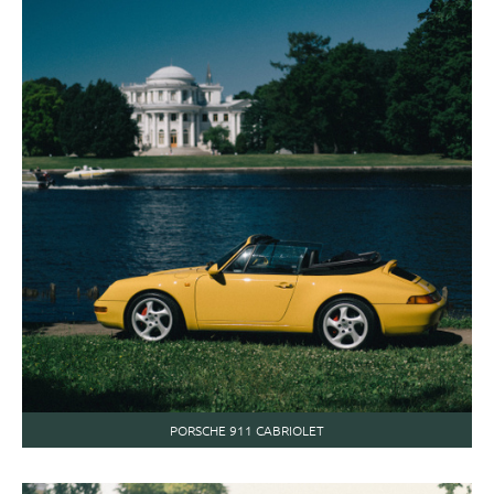
PORSCHE 911 CABRIOLET