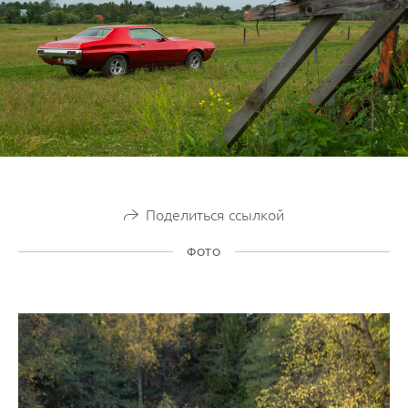
Поделиться ссылкой
ФОТО