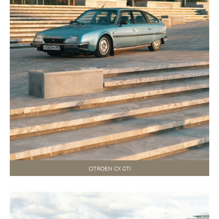
CITROEN CX GTI