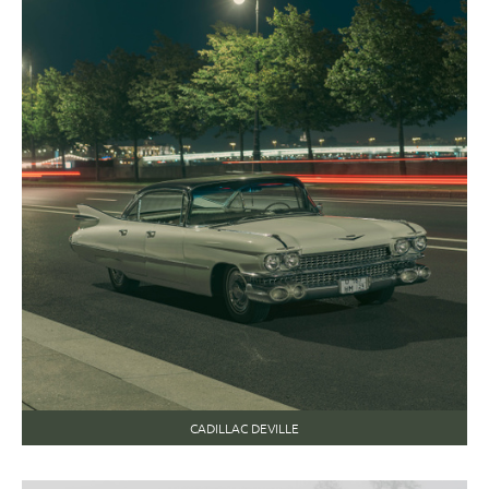
CADILLAC DEVILLE