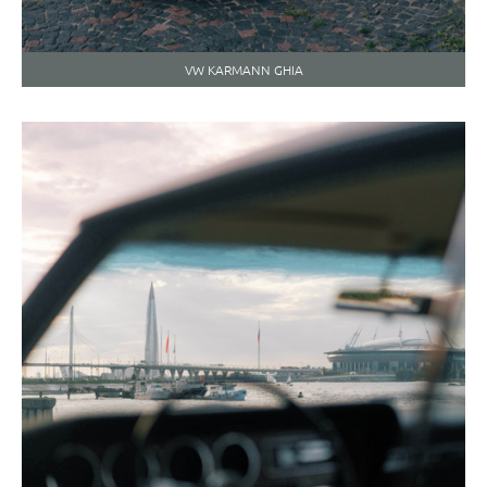
VW KARMANN GHIA