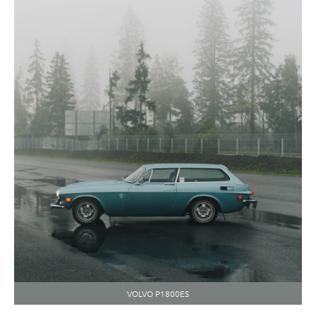
VOLVO P1800ES