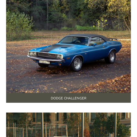
DODGE CHALLENGER