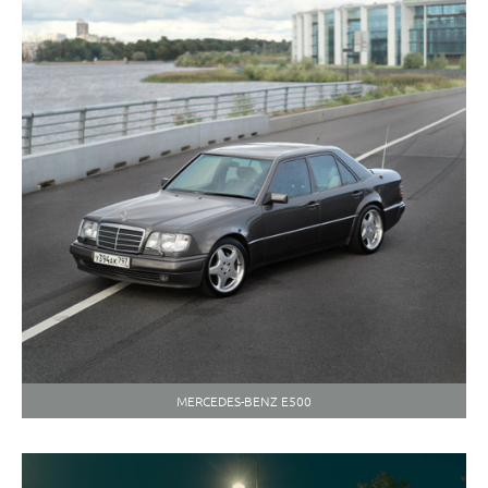
MERCEDES-BENZ E500