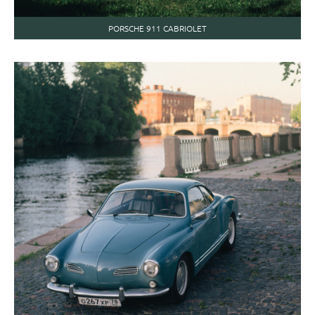
PORSCHE 911 CABRIOLET