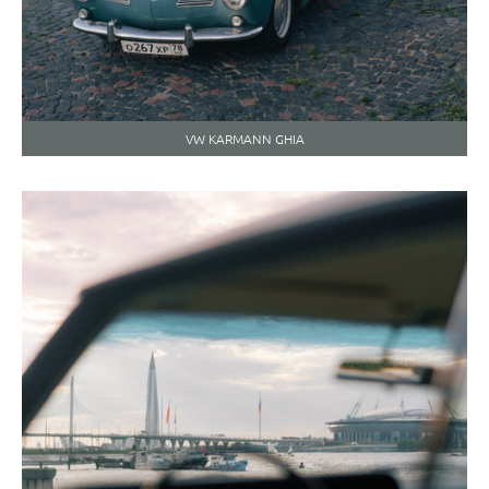
VW KARMANN GHIA