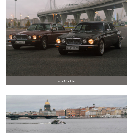
JAGUAR XJ