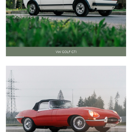
VW GOLF GTI