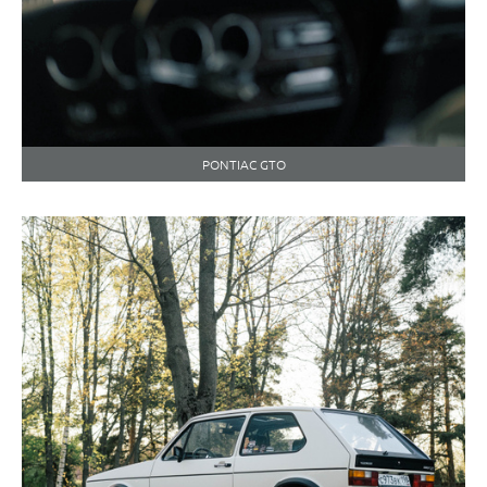
PONTIAC GTO