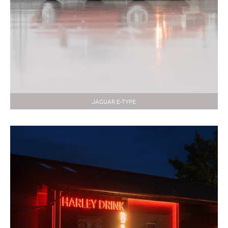
JAGUAR E-TYPE