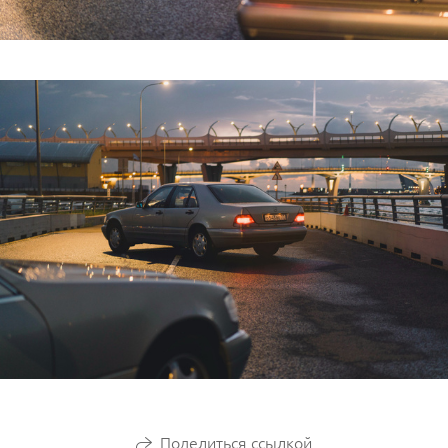
Поделиться ссылкой