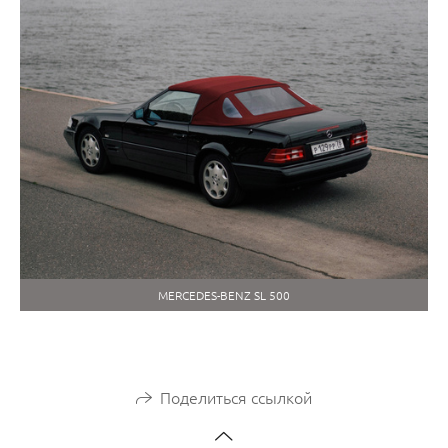
MERCEDES-BENZ SL 500
Поделиться ссылкой