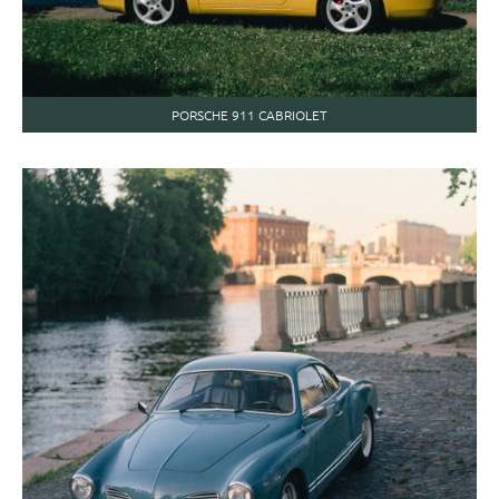
PORSCHE 911 CABRIOLET