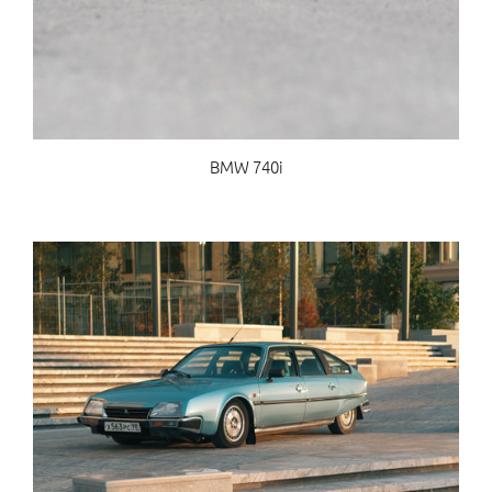
BMW 740i