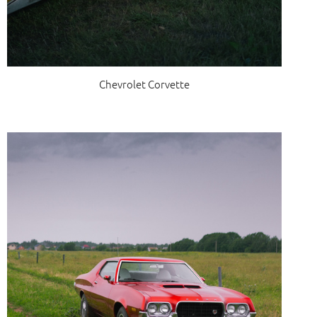
Chevrolet Corvette