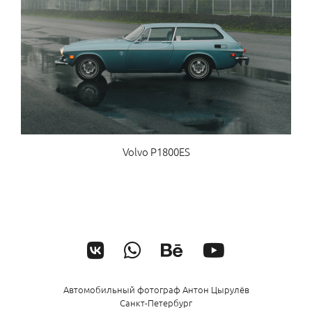
Volvo P1800ES
Автомобильный фотограф Антон Цырулёв
Санкт-Петербург