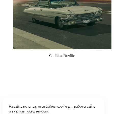
Cadillac Deville
На сайте используются файлы cookie для работы сайта
и анализа посещаемости.