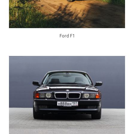
Ford F1