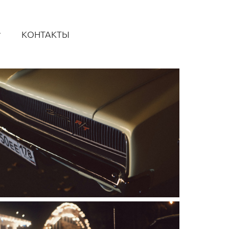
КОНТАКТЫ