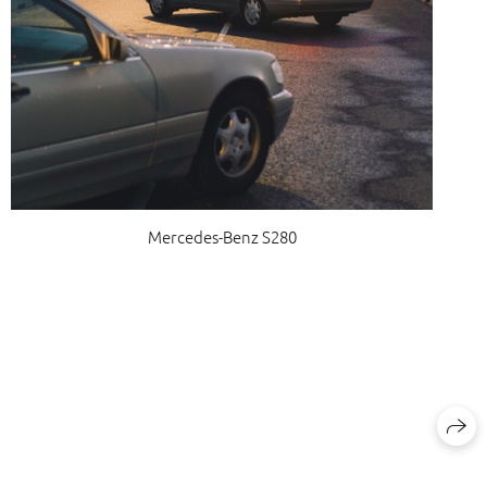
Mercedes-Benz S280