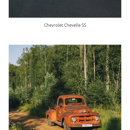
Chevrolet Chevelle SS