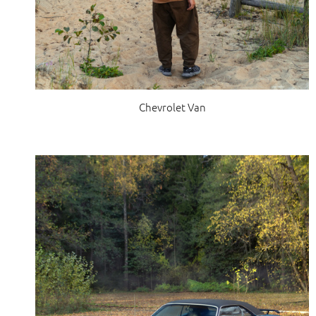
Chevrolet Van