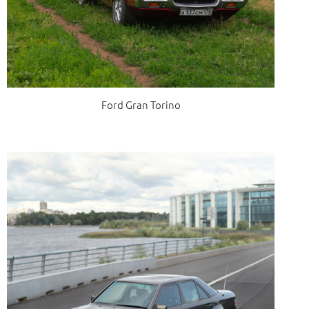
Ford Gran Torino