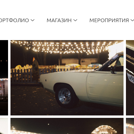
ОРТФОЛИО
МАГАЗИН
МЕРОПРИЯТИЯ