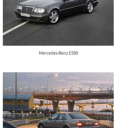
Mercedes-Benz E500