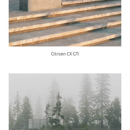
Citroen CX GTi