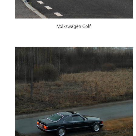
Volkswagen Golf