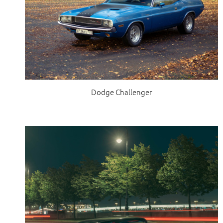
Dodge Challenger