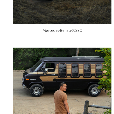
Mercedes-Benz 560SEC