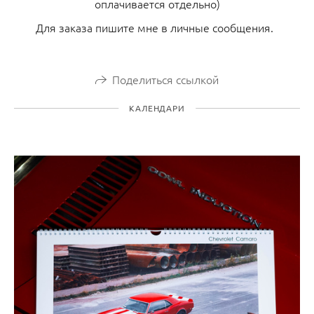
оплачивается отдельно)
Для заказа пишите мне в личные сообщения.
Поделиться ссылкой
КАЛЕНДАРИ