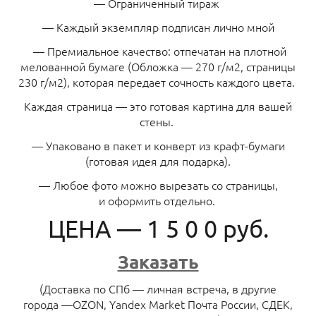
— Ограниченный тираж
— Каждый экземпляр подписан лично мной
— Премиальное качество: отпечатан на плотной
мелованной бумаге (Обложка — 270 г/м2, страницы
230 г/м2), которая передает сочность каждого цвета.
Каждая страница — это готовая картина для вашей
стены.
— Упаковано в пакет и конверт из крафт-бумаги
(готовая идея для подарка).
— Любое фото можно вырезать со страницы,
и оформить отдельно.
ЦЕНА — 1 5 0 0 руб.
Заказать
(Доставка по СПб — личная встреча, в другие
города —OZON, Yandex Market Почта России, СДЕК,