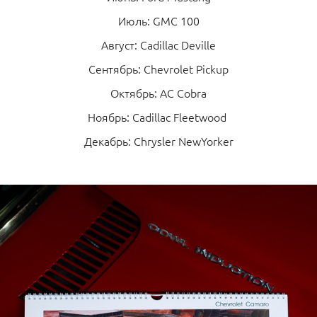
Июль: GMC 100
Август: Cadillac Deville
Сентябрь: Chevrolet Pickup
Октябрь: AC Cobra
Ноябрь: Cadillac Fleetwood
Декабрь: Chrysler NewYorker