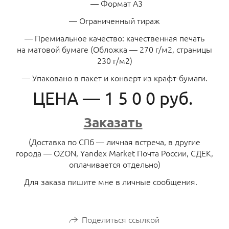
— Формат А3
— Ограниченный тираж
— Премиальное качество: качественная печать
на матовой бумаге (Обложка — 270 г/м2, страницы
230 г/м2)
— Упаковано в пакет и конверт из крафт-бумаги.
ЦЕНА — 1 5 0 0 руб.
Заказать
(Доставка по СПб — личная встреча, в другие
города — OZON, Yandex Market Почта России, СДЕК,
оплачивается отдельно)
Для заказа пишите мне в личные сообщения.
Поделиться ссылкой