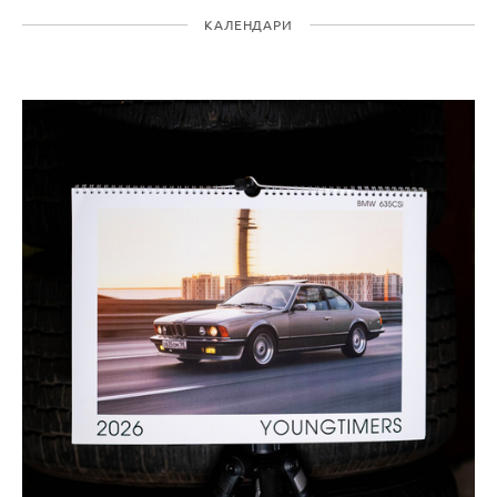
КАЛЕНДАРИ