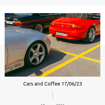
Cars and Coffee 17/06/23