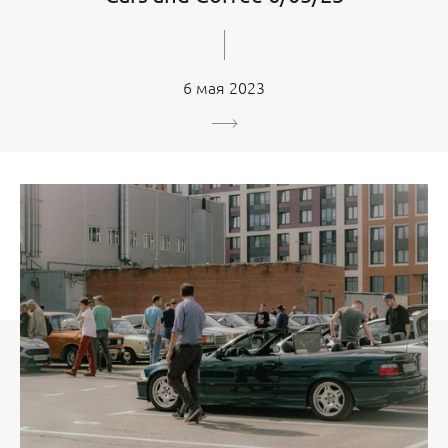
6 мая 2023