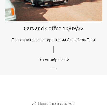
Cars and Coffee 10/09/22
Первая встреча на территории Севкабель Порт
10 сентября 2022
Поделиться ссылкой