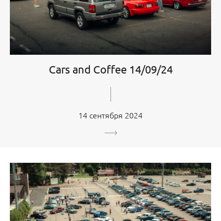
Cars and Coffee 14/09/24
14 сентября 2024