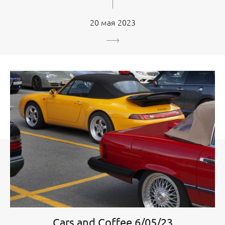
20 мая 2023
Cars and Coffee 6/05/23