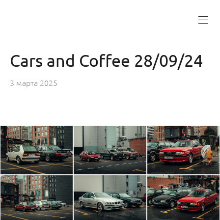
Cars and Coffee 28/09/24
3 марта 2025