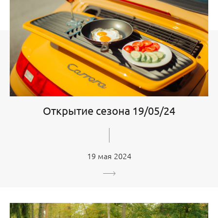
Открытие сезона 19/05/24
19 мая 2024