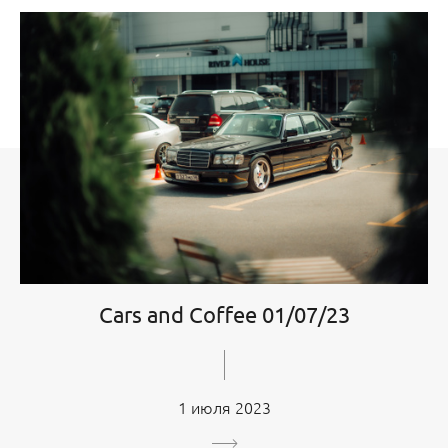
Cars and Coffee 01/07/23
1 июля 2023