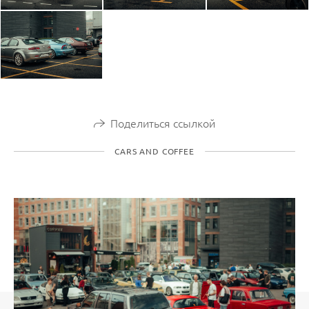
Поделиться ссылкой
CARS AND COFFEE