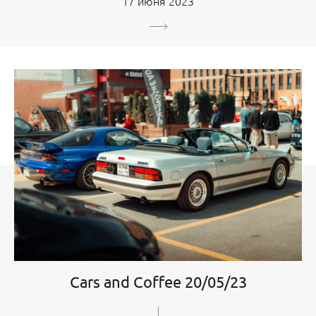
17 июня 2023
Cars and Coffee 20/05/23