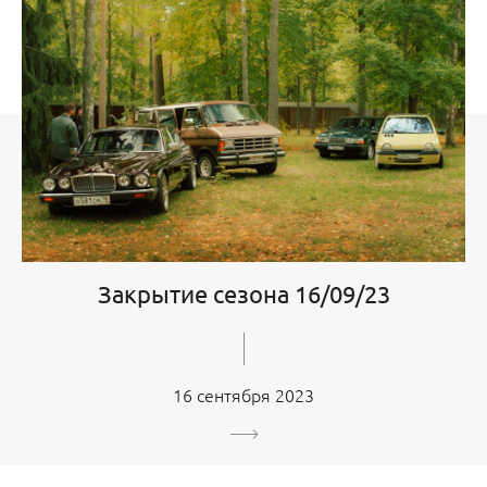
Закрытие сезона 16/09/23
16 сентября 2023