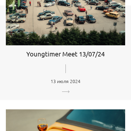
Youngtimer Meet 13/07/24
13 июля 2024