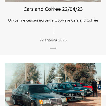
Cars and Coffee 22/04/23
Открытие сезона встреч в формате Cars and Coffee
22 апреля 2023