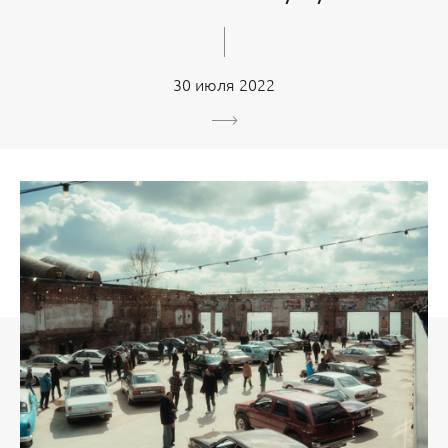
30 июля 2022