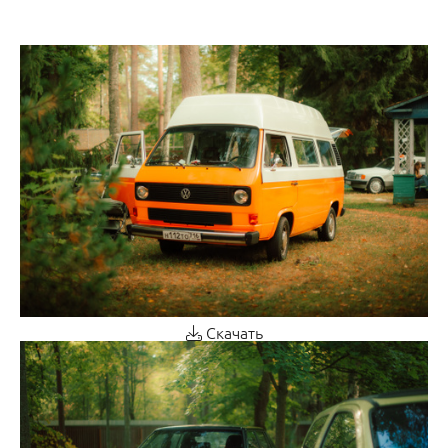
Скачать