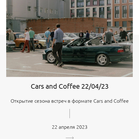
Cars and Coffee 22/04/23
Открытие сезона встреч в формате Cars and Coffee
22 апреля 2023