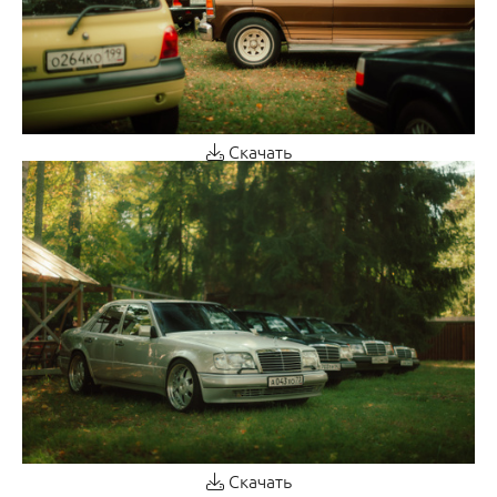
Скачать
Скачать