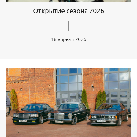
Открытие сезона 2026
18 апреля 2026