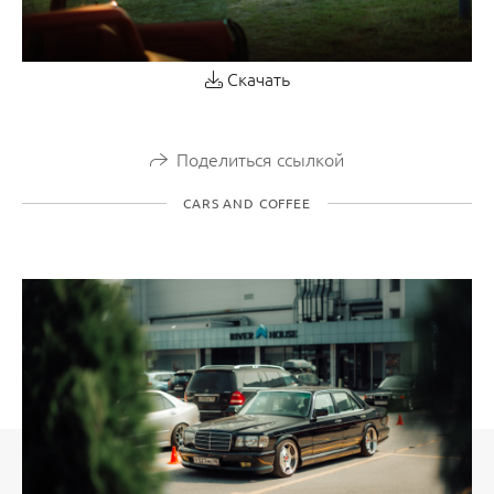
Скачать
Поделиться ссылкой
CARS AND COFFEE