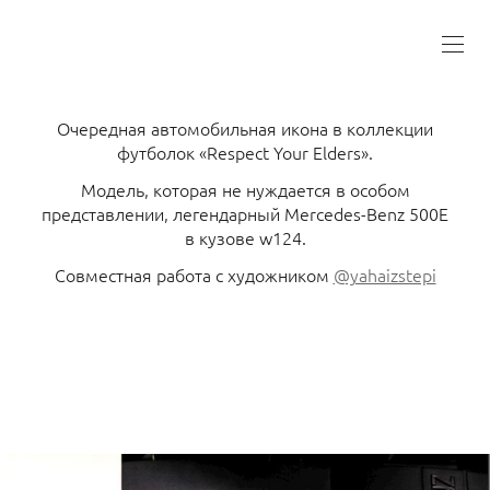
Очередная автомобильная икона в коллекции
футболок «Respect Your Elders».
Модель, которая не нуждается в особом
представлении, легендарный Mercedes-Benz 500E
в кузове w124.
Совместная работа с художником
@yahaizstepi