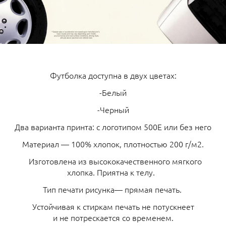
Футболка доступна в двух цветах:
-Белый
-Черный
Два варианта принта: с логотипом 500Е или без него
Материал — 100% хлопок, плотностью 200 г/м2.
Изготовлена из высококачественного мягкого
хлопка. Приятна к телу.
Тип печати рисунка— прямая печать.
Устойчивая к стиркам печать не потускнеет
и не потрескается со временем.